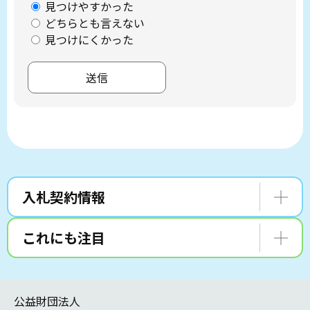
見つけやすかった
どちらとも言えない
見つけにくかった
入札契約情報
これにも注目
公益財団法人