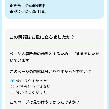
総務部 企画経理課
電話：042-686-1181
この情報はお役に立ちましたか？
ページ内容改善の参考とするためにご意見をいただ
いています。
このページの内容は分かりやすかったですか？
分かりやすかった
どちらとも言えない
分かりにくかった
このページは見つけやすかったですか？