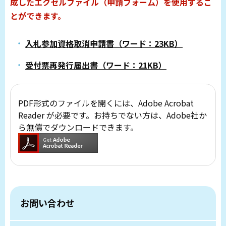
成したエクセルファイル（申請フォーム）を使用するこ
とができます。
入札参加資格取消申請書（ワード：23KB）
受付票再発行届出書（ワード：21KB）
PDF形式のファイルを開くには、Adobe Acrobat
Reader が必要です。お持ちでない方は、Adobe社か
ら無償でダウンロードできます。
お問い合わせ