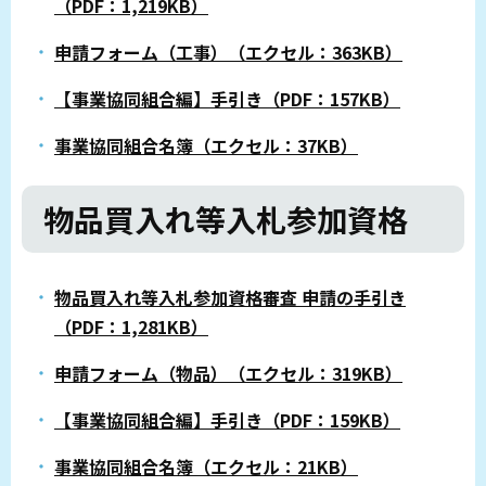
（PDF：1,219KB）
申請フォーム（工事）（エクセル：363KB）
【事業協同組合編】手引き（PDF：157KB）
事業協同組合名簿（エクセル：37KB）
物品買入れ等入札参加資格
物品買入れ等入札参加資格審査 申請の手引き
（PDF：1,281KB）
申請フォーム（物品）（エクセル：319KB）
【事業協同組合編】手引き（PDF：159KB）
事業協同組合名簿（エクセル：21KB）