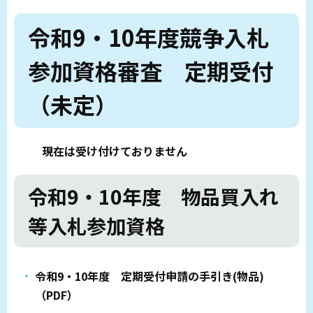
令和9・10年度競争入札
参加資格審査 定期受付
（未定）
現在は受け付けておりません
令和9・10年度 物品買入れ
等入札参加資格
令和9・10年度 定期受付申請の手引き(物品)
（PDF）