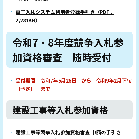
電子入札システム利用者登録手引き（PDF：
2,281KB）
令和7・8年度競争入札参
加資格審査 随時受付
受付期間 令和7年5月26日 から 令和9年2月下旬
（予定） まで
建設工事等入札参加資格
建設工事等競争入札参加資格審査 申請の手引き