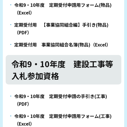
令和9・10年度 定期受付申請用フォーム(物品)
（Excel）
定期受付用 【事業協同組合編】手引き(物品)
（PDF）
定期受付用 事業協同組合名簿(物品)（Excel）
令和9・10年度 建設工事等
入札参加資格
令和9・10年度 定期受付申請の手引き(工事)
（PDF）
令和9・10年度 定期受付申請用フォーム(工事)
（Excel）